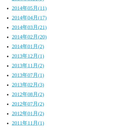
2014年05月(11)
2014年04月(17)
2014年03月(21)
2014年02月(20)
2014年01月(2)
2013年12月(1)
2013年11月(2)
2013年07月(1)
2013年02月(3)
2012年08月(2)
2012年07月(2)
2012年01月(2)
2011年11月(1)