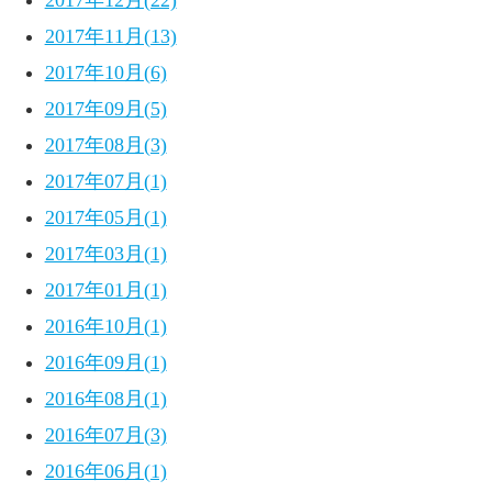
2017年12月(22)
2017年11月(13)
2017年10月(6)
2017年09月(5)
2017年08月(3)
2017年07月(1)
2017年05月(1)
2017年03月(1)
2017年01月(1)
2016年10月(1)
2016年09月(1)
2016年08月(1)
2016年07月(3)
2016年06月(1)