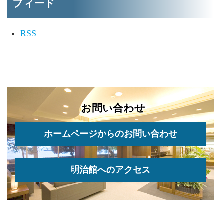
フィード
RSS
お問い合わせ
ホームページからのお問い合わせ
明治館へのアクセス