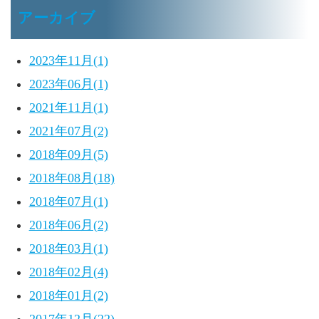
アーカイブ
2023年11月(1)
2023年06月(1)
2021年11月(1)
2021年07月(2)
2018年09月(5)
2018年08月(18)
2018年07月(1)
2018年06月(2)
2018年03月(1)
2018年02月(4)
2018年01月(2)