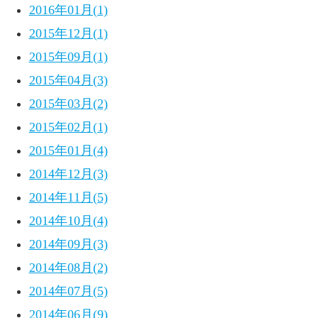
2016年01月(1)
2015年12月(1)
2015年09月(1)
2015年04月(3)
2015年03月(2)
2015年02月(1)
2015年01月(4)
2014年12月(3)
2014年11月(5)
2014年10月(4)
2014年09月(3)
2014年08月(2)
2014年07月(5)
2014年06月(9)