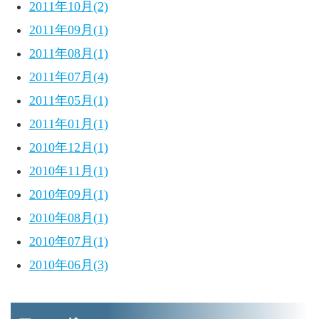
2011年10月(2)
2011年09月(1)
2011年08月(1)
2011年07月(4)
2011年05月(1)
2011年01月(1)
2010年12月(1)
2010年11月(1)
2010年09月(1)
2010年08月(1)
2010年07月(1)
2010年06月(3)