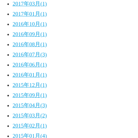
2017年03月(1)
2017年01月(1)
2016年10月(1)
2016年09月(1)
2016年08月(1)
2016年07月(3)
2016年06月(1)
2016年01月(1)
2015年12月(1)
2015年09月(1)
2015年04月(3)
2015年03月(2)
2015年02月(1)
2015年01月(4)