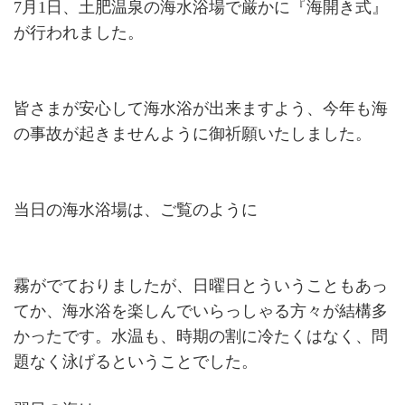
7月1日、土肥温泉の海水浴場で厳かに『海開き式』
が行われました。
皆さまが安心して海水浴が出来ますよう、今年も海
の事故が起きませんように御祈願いたしました。
当日の海水浴場は、ご覧のように
霧がでておりましたが、日曜日とういうこともあっ
てか、海水浴を楽しんでいらっしゃる方々が結構多
かったです。水温も、時期の割に冷たくはなく、問
題なく泳げるということでした。