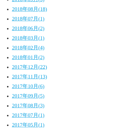
2018年08月(18)
2018年07月(1)
2018年06月(2)
2018年03月(1)
2018年02月(4)
2018年01月(2)
2017年12月(22)
2017年11月(13)
2017年10月(6)
2017年09月(5)
2017年08月(3)
2017年07月(1)
2017年05月(1)