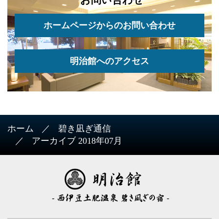
お問い合わせ
ホームページからのお問い合わせ
明治館へのアクセス
ホーム
碧き凪ぎ通信
アーカイブ 2018年07月