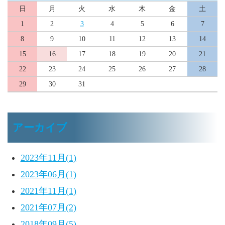
日
月
火
水
木
金
土
1
2
3
4
5
6
7
8
9
10
11
12
13
14
15
16
17
18
19
20
21
22
23
24
25
26
27
28
29
30
31
アーカイブ
2023年11月(1)
2023年06月(1)
2021年11月(1)
2021年07月(2)
2018年09月(5)