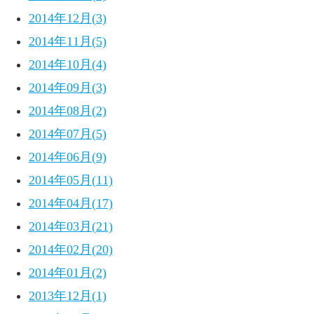
2014年12月(3)
2014年11月(5)
2014年10月(4)
2014年09月(3)
2014年08月(2)
2014年07月(5)
2014年06月(9)
2014年05月(11)
2014年04月(17)
2014年03月(21)
2014年02月(20)
2014年01月(2)
2013年12月(1)