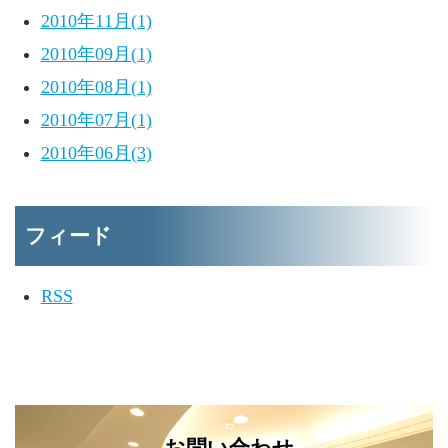
2010年11月(1)
2010年09月(1)
2010年08月(1)
2010年07月(1)
2010年06月(3)
フィード
RSS