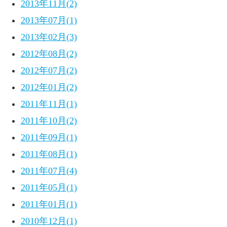
2013年11月(2)
2013年07月(1)
2013年02月(3)
2012年08月(2)
2012年07月(2)
2012年01月(2)
2011年11月(1)
2011年10月(2)
2011年09月(1)
2011年08月(1)
2011年07月(4)
2011年05月(1)
2011年01月(1)
2010年12月(1)