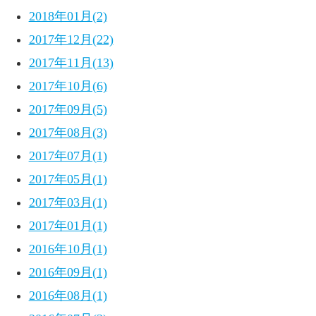
2018年01月(2)
2017年12月(22)
2017年11月(13)
2017年10月(6)
2017年09月(5)
2017年08月(3)
2017年07月(1)
2017年05月(1)
2017年03月(1)
2017年01月(1)
2016年10月(1)
2016年09月(1)
2016年08月(1)