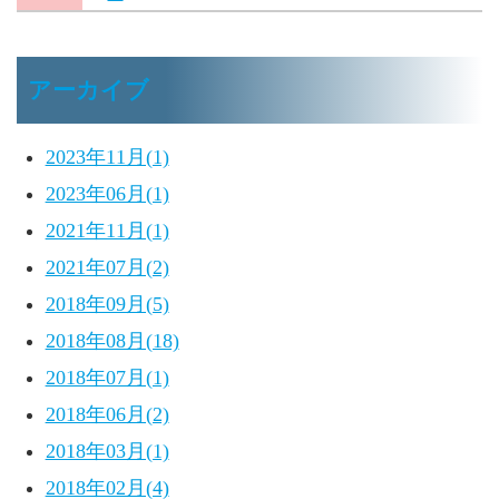
アーカイブ
2023年11月(1)
2023年06月(1)
2021年11月(1)
2021年07月(2)
2018年09月(5)
2018年08月(18)
2018年07月(1)
2018年06月(2)
2018年03月(1)
2018年02月(4)