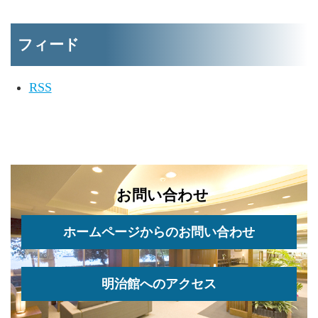
フィード
RSS
お問い合わせ
ホームページからのお問い合わせ
明治館へのアクセス