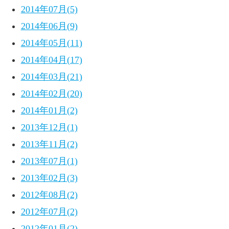
2014年07月(5)
2014年06月(9)
2014年05月(11)
2014年04月(17)
2014年03月(21)
2014年02月(20)
2014年01月(2)
2013年12月(1)
2013年11月(2)
2013年07月(1)
2013年02月(3)
2012年08月(2)
2012年07月(2)
2012年01月(2)