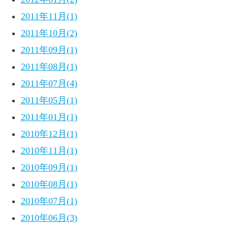
2011年11月(1)
2011年10月(2)
2011年09月(1)
2011年08月(1)
2011年07月(4)
2011年05月(1)
2011年01月(1)
2010年12月(1)
2010年11月(1)
2010年09月(1)
2010年08月(1)
2010年07月(1)
2010年06月(3)