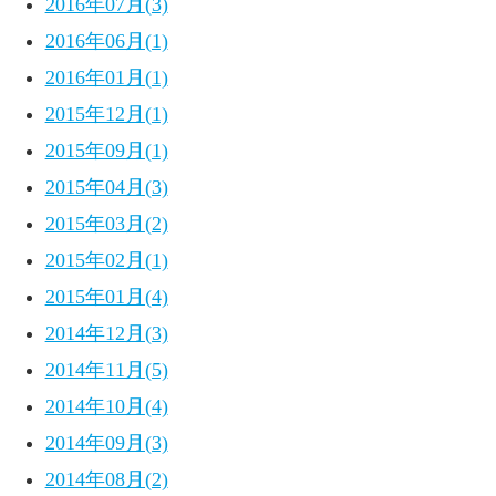
2016年07月(3)
2016年06月(1)
2016年01月(1)
2015年12月(1)
2015年09月(1)
2015年04月(3)
2015年03月(2)
2015年02月(1)
2015年01月(4)
2014年12月(3)
2014年11月(5)
2014年10月(4)
2014年09月(3)
2014年08月(2)