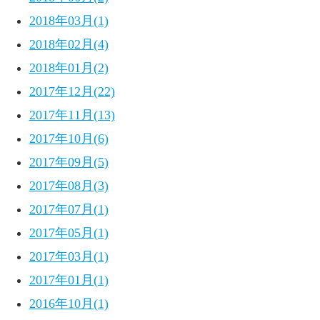
2018年03月(1)
2018年02月(4)
2018年01月(2)
2017年12月(22)
2017年11月(13)
2017年10月(6)
2017年09月(5)
2017年08月(3)
2017年07月(1)
2017年05月(1)
2017年03月(1)
2017年01月(1)
2016年10月(1)