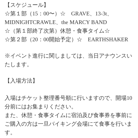
【スケジュール】
☆第１部（15：00〜）☆ GRAVE、13-3t、
MIDNIGHTCRAWLE、the MARCY BAND
☆（第１部終了次第）休憩・食事タイム☆
☆第２部（20：00開始予定）☆ EARTHSHAKER
※イベント進行に関しましては、当日アナウンスい
たします。
【入場方法】
入場はチケット整理番号順に行いますので、開場10
分前にはお集まりください。
また、休憩・食事タイムに宿泊及び食事券を事前に
ご購入の方は一旦バイキング会場にて食事を行いま
す。