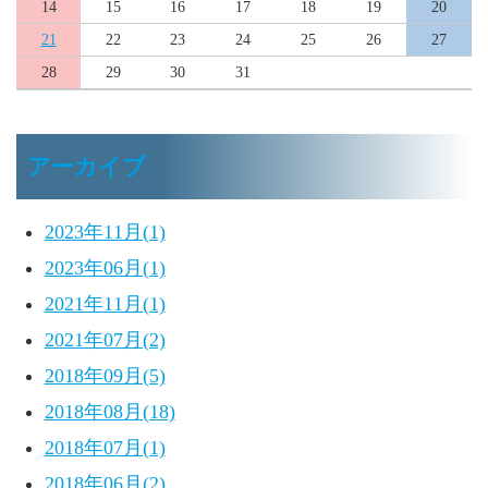
14
15
16
17
18
19
20
21
22
23
24
25
26
27
28
29
30
31
アーカイブ
2023年11月(1)
2023年06月(1)
2021年11月(1)
2021年07月(2)
2018年09月(5)
2018年08月(18)
2018年07月(1)
2018年06月(2)