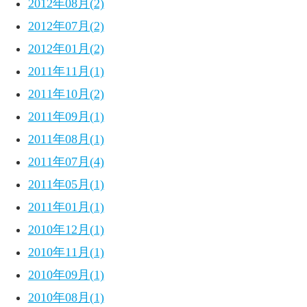
2012年08月(2)
2012年07月(2)
2012年01月(2)
2011年11月(1)
2011年10月(2)
2011年09月(1)
2011年08月(1)
2011年07月(4)
2011年05月(1)
2011年01月(1)
2010年12月(1)
2010年11月(1)
2010年09月(1)
2010年08月(1)