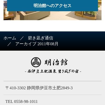
明治館へのアクセス
ホーム
碧き凪ぎ通信
アーカイブ 2011年08月
〒410-3302 静岡県伊豆市土肥2849-3
TEL 0558-98-1011