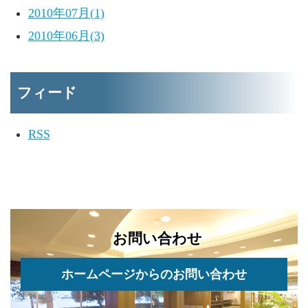
2010年07月(1)
2010年06月(3)
フィード
RSS
お問い合わせ
ホームページからのお問い合わせ