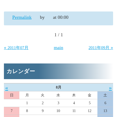
Permalink
by
at 00:00
1 / 1
«
main
»
2011年07月
2011年09月
カレンダー
«
»
8月
日
月
火
水
木
金
土
1
2
3
4
5
6
7
8
9
10
11
12
13