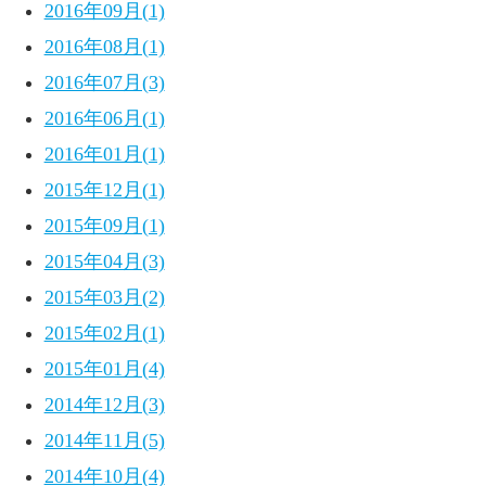
2016年09月(1)
2016年08月(1)
2016年07月(3)
2016年06月(1)
2016年01月(1)
2015年12月(1)
2015年09月(1)
2015年04月(3)
2015年03月(2)
2015年02月(1)
2015年01月(4)
2014年12月(3)
2014年11月(5)
2014年10月(4)