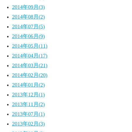
2014年09月(3)
2014年08月(2)
2014年07月(5)
2014年06月(9)
2014年05月(11)
2014年04月(17)
2014年03月(21)
2014年02月(20)
2014年01月(2)
2013年12月(1)
2013年11月(2)
2013年07月(1)
2013年02月(3)