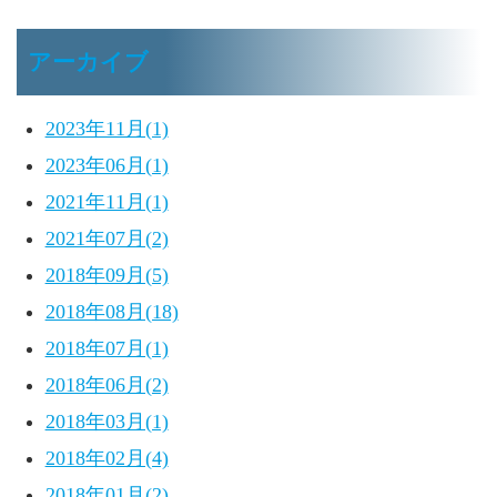
アーカイブ
2023年11月(1)
2023年06月(1)
2021年11月(1)
2021年07月(2)
2018年09月(5)
2018年08月(18)
2018年07月(1)
2018年06月(2)
2018年03月(1)
2018年02月(4)
2018年01月(2)