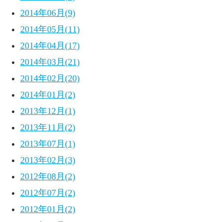
2014年06月(9)
2014年05月(11)
2014年04月(17)
2014年03月(21)
2014年02月(20)
2014年01月(2)
2013年12月(1)
2013年11月(2)
2013年07月(1)
2013年02月(3)
2012年08月(2)
2012年07月(2)
2012年01月(2)