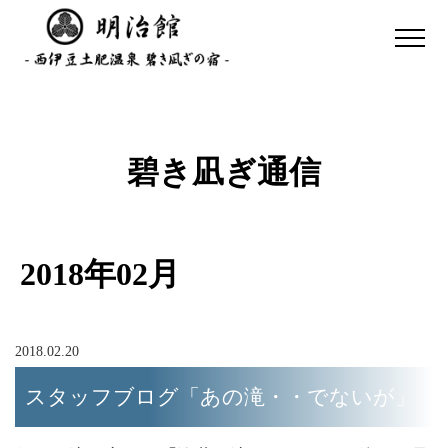
碧き凪ぎ通信
2018年02月
2018.02.20
スタッフブログ「あの滝・・でないが」