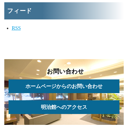
フィード
RSS
お問い合わせ
ホームページからのお問い合わせ
明治館へのアクセス