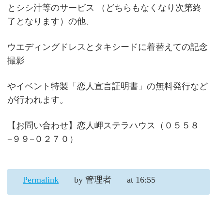
とシシ汁等のサービス （どちらもなくなり次第終
了となります）の他、
ウエディングドレスとタキシードに着替えての記念
撮影
やイベント特製「恋人宣言証明書」の無料発行など
が行われます。
【お問い合わせ】恋人岬ステラハウス（０５５８
−９９−０２７０）
Permalink
by 管理者
at 16:55