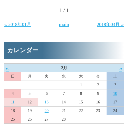
1 / 1
«
main
»
2018年01月
2018年03月
カレンダー
«
»
2月
日
月
火
水
木
金
土
1
2
3
4
5
6
7
8
9
10
11
12
13
14
15
16
17
18
19
20
21
22
23
24
25
26
27
28