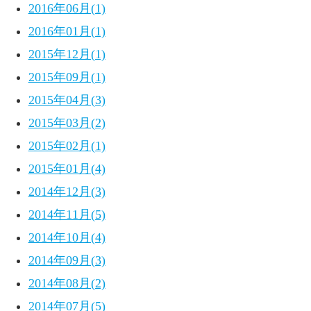
2016年06月(1)
2016年01月(1)
2015年12月(1)
2015年09月(1)
2015年04月(3)
2015年03月(2)
2015年02月(1)
2015年01月(4)
2014年12月(3)
2014年11月(5)
2014年10月(4)
2014年09月(3)
2014年08月(2)
2014年07月(5)