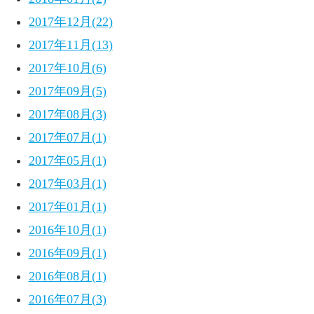
2017年12月(22)
2017年11月(13)
2017年10月(6)
2017年09月(5)
2017年08月(3)
2017年07月(1)
2017年05月(1)
2017年03月(1)
2017年01月(1)
2016年10月(1)
2016年09月(1)
2016年08月(1)
2016年07月(3)