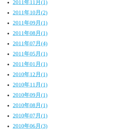
2011年11月(1)
2011年10月(2)
2011年09月(1)
2011年08月(1)
2011年07月(4)
2011年05月(1)
2011年01月(1)
2010年12月(1)
2010年11月(1)
2010年09月(1)
2010年08月(1)
2010年07月(1)
2010年06月(3)