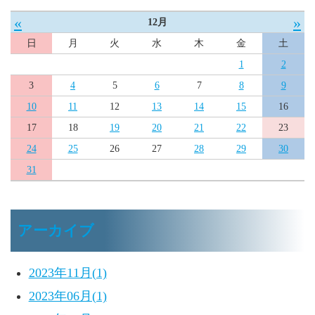
«
»
12月
日
月
火
水
木
金
土
1
2
3
4
5
6
7
8
9
10
11
12
13
14
15
16
17
18
19
20
21
22
23
24
25
26
27
28
29
30
31
アーカイブ
2023年11月(1)
2023年06月(1)