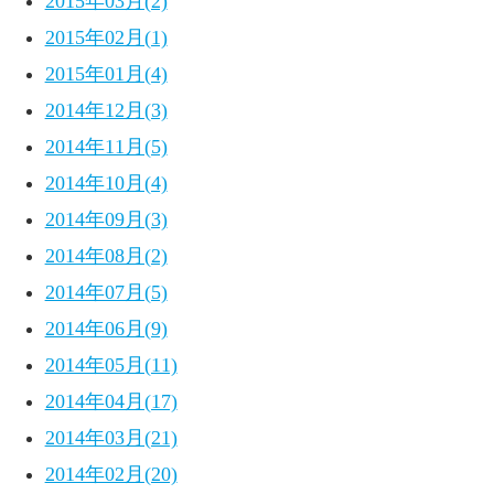
2015年03月(2)
2015年02月(1)
2015年01月(4)
2014年12月(3)
2014年11月(5)
2014年10月(4)
2014年09月(3)
2014年08月(2)
2014年07月(5)
2014年06月(9)
2014年05月(11)
2014年04月(17)
2014年03月(21)
2014年02月(20)