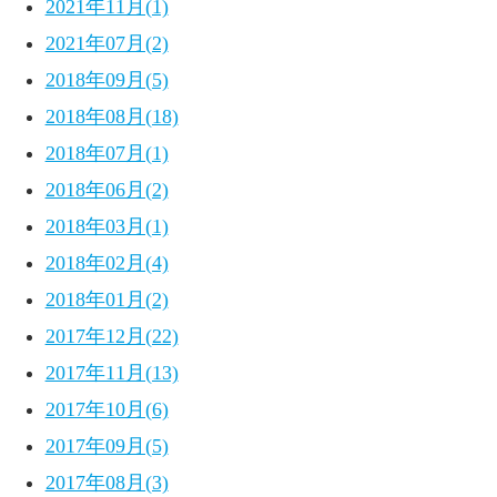
2021年11月(1)
2021年07月(2)
2018年09月(5)
2018年08月(18)
2018年07月(1)
2018年06月(2)
2018年03月(1)
2018年02月(4)
2018年01月(2)
2017年12月(22)
2017年11月(13)
2017年10月(6)
2017年09月(5)
2017年08月(3)