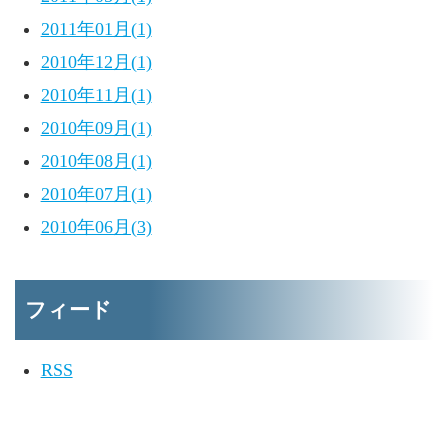
2011年01月(1)
2010年12月(1)
2010年11月(1)
2010年09月(1)
2010年08月(1)
2010年07月(1)
2010年06月(3)
フィード
RSS