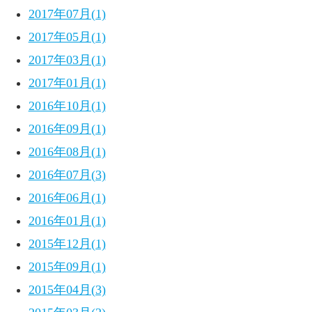
2017年07月(1)
2017年05月(1)
2017年03月(1)
2017年01月(1)
2016年10月(1)
2016年09月(1)
2016年08月(1)
2016年07月(3)
2016年06月(1)
2016年01月(1)
2015年12月(1)
2015年09月(1)
2015年04月(3)