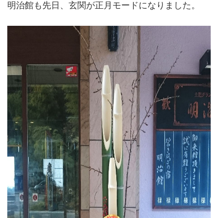
明治館も先日、玄関が正月モードになりました。