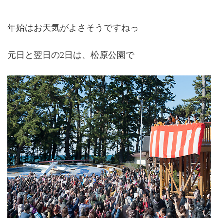
年始はお天気がよさそうですねっ
元日と翌日の2日は、松原公園で