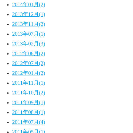
2014年01月(2)
2013年12月(1)
2013年11月(2)
2013年07月(1)
2013年02月(3)
2012年08月(2)
2012年07月(2)
2012年01月(2)
2011年11月(1)
2011年10月(2)
2011年09月(1)
2011年08月(1)
2011年07月(4)
2011年05月(1)