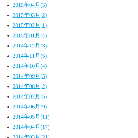
2015年04月(3)
2015年03月(2)
2015年02月(1)
2015年01月(4)
2014年12月(3)
2014年11月(5)
2014年10月(4)
2014年09月(3)
2014年08月(2)
2014年07月(5)
2014年06月(9)
2014年05月(11)
2014年04月(17)
2014年03月(21)