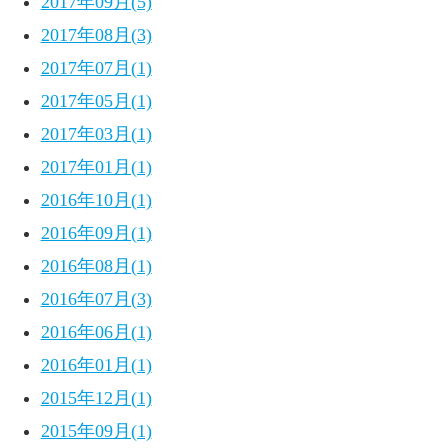
2017年09月(5)
2017年08月(3)
2017年07月(1)
2017年05月(1)
2017年03月(1)
2017年01月(1)
2016年10月(1)
2016年09月(1)
2016年08月(1)
2016年07月(3)
2016年06月(1)
2016年01月(1)
2015年12月(1)
2015年09月(1)