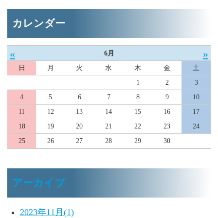
カレンダー
«
»
6月
日
月
火
水
木
金
土
1
2
3
4
5
6
7
8
9
10
11
12
13
14
15
16
17
18
19
20
21
22
23
24
25
26
27
28
29
30
アーカイブ
2023年11月(1)