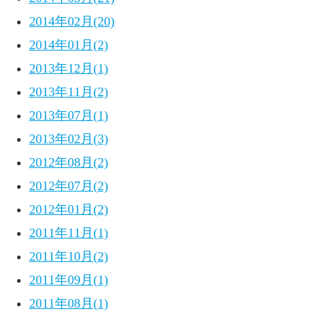
2014年02月(20)
2014年01月(2)
2013年12月(1)
2013年11月(2)
2013年07月(1)
2013年02月(3)
2012年08月(2)
2012年07月(2)
2012年01月(2)
2011年11月(1)
2011年10月(2)
2011年09月(1)
2011年08月(1)