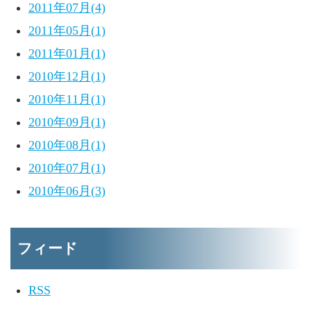
2011年07月(4)
2011年05月(1)
2011年01月(1)
2010年12月(1)
2010年11月(1)
2010年09月(1)
2010年08月(1)
2010年07月(1)
2010年06月(3)
フィード
RSS