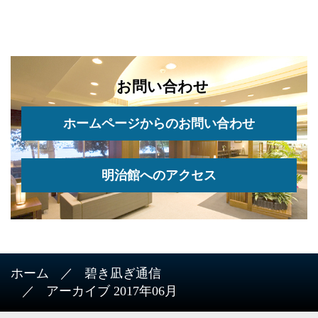
お問い合わせ
ホームページからのお問い合わせ
明治館へのアクセス
ホーム
碧き凪ぎ通信
アーカイブ 2017年06月