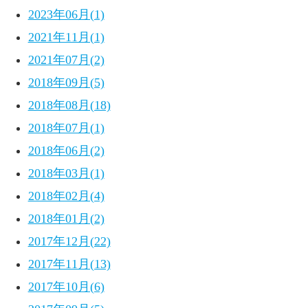
2023年06月(1)
2021年11月(1)
2021年07月(2)
2018年09月(5)
2018年08月(18)
2018年07月(1)
2018年06月(2)
2018年03月(1)
2018年02月(4)
2018年01月(2)
2017年12月(22)
2017年11月(13)
2017年10月(6)