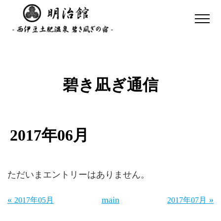
碧き凪ぎ通信
2017年06月
ただいまエントリーはありません。
«
main
»
2017年05月
2017年07月