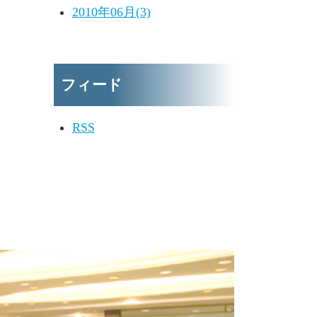
2010年06月(3)
フィード
RSS