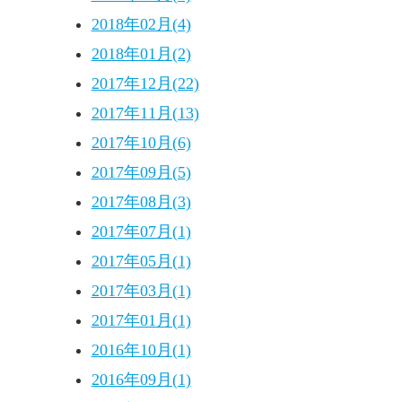
2018年02月(4)
2018年01月(2)
2017年12月(22)
2017年11月(13)
2017年10月(6)
2017年09月(5)
2017年08月(3)
2017年07月(1)
2017年05月(1)
2017年03月(1)
2017年01月(1)
2016年10月(1)
2016年09月(1)