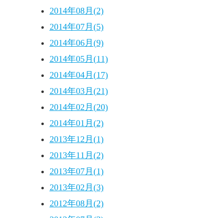
2014年08月(2)
2014年07月(5)
2014年06月(9)
2014年05月(11)
2014年04月(17)
2014年03月(21)
2014年02月(20)
2014年01月(2)
2013年12月(1)
2013年11月(2)
2013年07月(1)
2013年02月(3)
2012年08月(2)