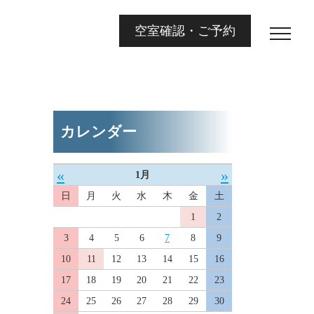
空室確認・ご予約
カレンダー
«
»
1月
日
月
火
水
木
金
土
1
2
3
4
5
6
7
8
9
10
11
12
13
14
15
16
17
18
19
20
21
22
23
24
25
26
27
28
29
30