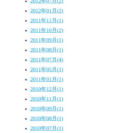
2012年07月(2)
2012年01月(2)
2011年11月(1)
2011年10月(2)
2011年09月(1)
2011年08月(1)
2011年07月(4)
2011年05月(1)
2011年01月(1)
2010年12月(1)
2010年11月(1)
2010年09月(1)
2010年08月(1)
2010年07月(1)