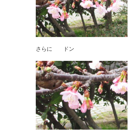
さらに ドン