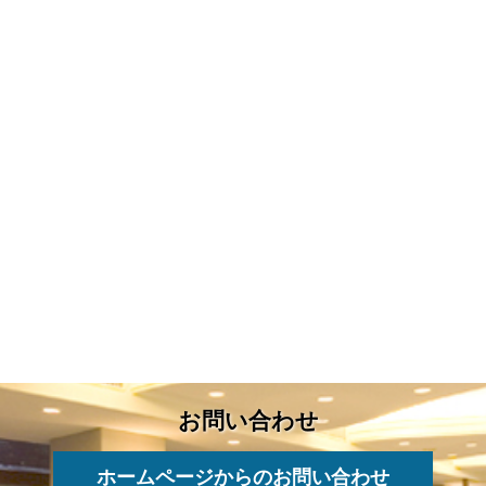
お問い合わせ
ホームページからのお問い合わせ