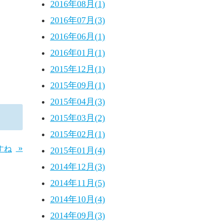
2016年08月(1)
2016年07月(3)
2016年06月(1)
2016年01月(1)
2015年12月(1)
2015年09月(1)
2015年04月(3)
2015年03月(2)
2015年02月(1)
»
すね
2015年01月(4)
2014年12月(3)
2014年11月(5)
2014年10月(4)
2014年09月(3)