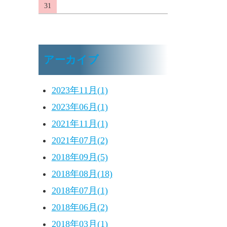
31
アーカイブ
2023年11月(1)
2023年06月(1)
2021年11月(1)
2021年07月(2)
2018年09月(5)
2018年08月(18)
2018年07月(1)
2018年06月(2)
2018年03月(1)