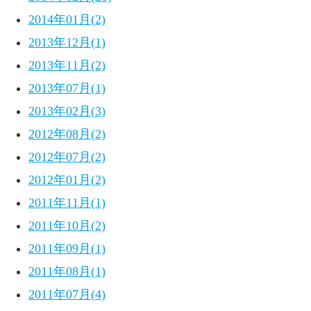
2014年01月(2)
2013年12月(1)
2013年11月(2)
2013年07月(1)
2013年02月(3)
2012年08月(2)
2012年07月(2)
2012年01月(2)
2011年11月(1)
2011年10月(2)
2011年09月(1)
2011年08月(1)
2011年07月(4)