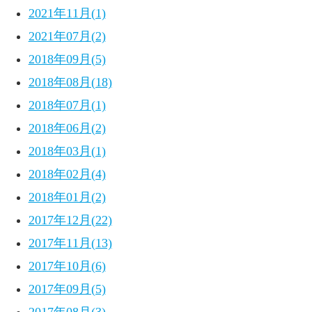
2021年11月(1)
2021年07月(2)
2018年09月(5)
2018年08月(18)
2018年07月(1)
2018年06月(2)
2018年03月(1)
2018年02月(4)
2018年01月(2)
2017年12月(22)
2017年11月(13)
2017年10月(6)
2017年09月(5)