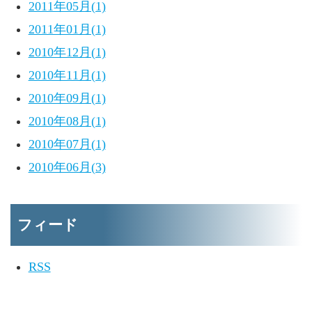
2011年05月(1)
2011年01月(1)
2010年12月(1)
2010年11月(1)
2010年09月(1)
2010年08月(1)
2010年07月(1)
2010年06月(3)
フィード
RSS