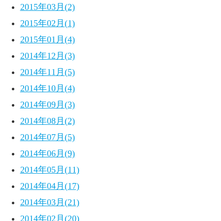
2015年03月(2)
2015年02月(1)
2015年01月(4)
2014年12月(3)
2014年11月(5)
2014年10月(4)
2014年09月(3)
2014年08月(2)
2014年07月(5)
2014年06月(9)
2014年05月(11)
2014年04月(17)
2014年03月(21)
2014年02月(20)