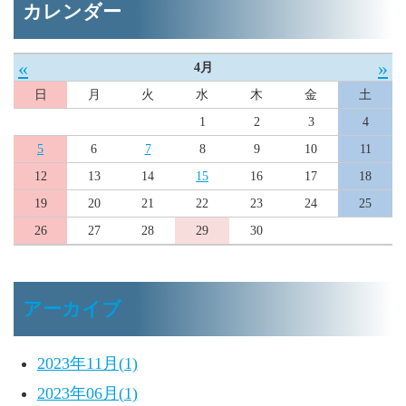
カレンダー
«
»
4月
日
月
火
水
木
金
土
1
2
3
4
5
6
7
8
9
10
11
12
13
14
15
16
17
18
19
20
21
22
23
24
25
26
27
28
29
30
アーカイブ
2023年11月(1)
2023年06月(1)