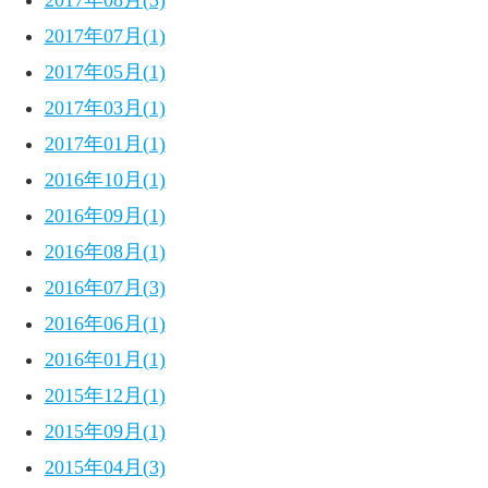
2017年08月(3)
2017年07月(1)
2017年05月(1)
2017年03月(1)
2017年01月(1)
2016年10月(1)
2016年09月(1)
2016年08月(1)
2016年07月(3)
2016年06月(1)
2016年01月(1)
2015年12月(1)
2015年09月(1)
2015年04月(3)