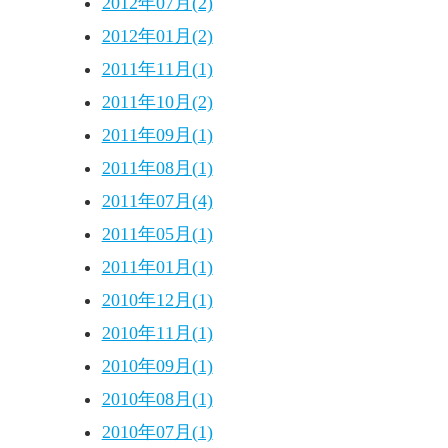
2012年07月(2)
2012年01月(2)
2011年11月(1)
2011年10月(2)
2011年09月(1)
2011年08月(1)
2011年07月(4)
2011年05月(1)
2011年01月(1)
2010年12月(1)
2010年11月(1)
2010年09月(1)
2010年08月(1)
2010年07月(1)