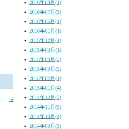
2016年08月(1)
2016年07月(3)
2016年06月(1)
2016年01月(1)
2015年12月(1)
2015年09月(1)
2015年04月(3)
2015年03月(2)
2015年02月(1)
2015年01月(4)
2014年12月(3)
»
」情報～敬老感謝ウイーク～のお知らせ
2014年11月(5)
2014年10月(4)
2014年09月(3)