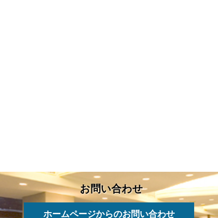
お問い合わせ
ホームページからのお問い合わせ