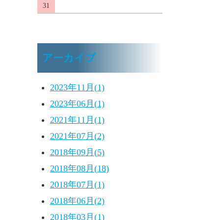
31
アーカイブ
2023年11月(1)
2023年06月(1)
2021年11月(1)
2021年07月(2)
2018年09月(5)
2018年08月(18)
2018年07月(1)
2018年06月(2)
2018年03月(1)