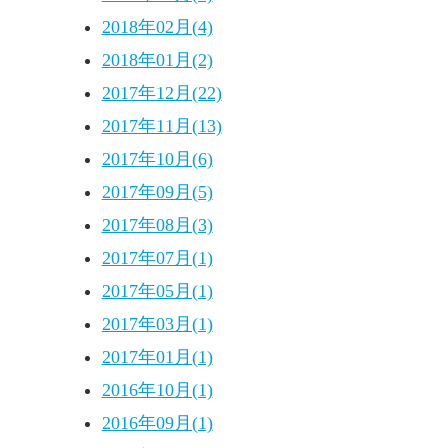
2018年02月(4)
2018年01月(2)
2017年12月(22)
2017年11月(13)
2017年10月(6)
2017年09月(5)
2017年08月(3)
2017年07月(1)
2017年05月(1)
2017年03月(1)
2017年01月(1)
2016年10月(1)
2016年09月(1)