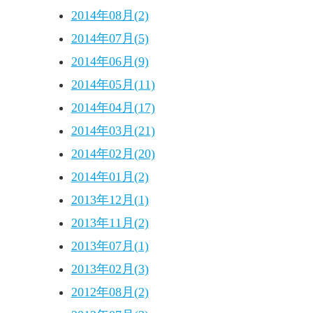
2014年08月(2)
2014年07月(5)
2014年06月(9)
2014年05月(11)
2014年04月(17)
2014年03月(21)
2014年02月(20)
2014年01月(2)
2013年12月(1)
2013年11月(2)
2013年07月(1)
2013年02月(3)
2012年08月(2)