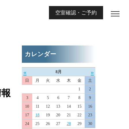
空室確認・ご予約
カレンダー
«
»
8月
日
月
火
水
木
金
土
1
2
情報
3
4
5
6
7
8
9
10
11
12
13
14
15
16
17
18
19
20
21
22
23
24
25
26
27
28
29
30