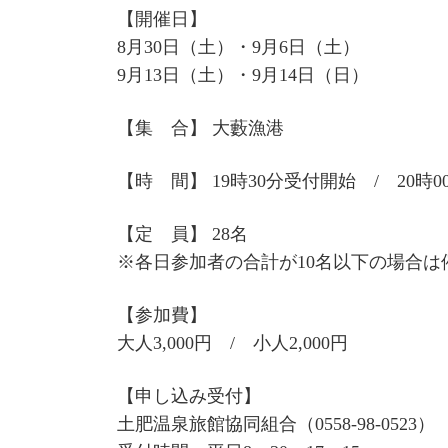
【開催日】
8月30日（土）・9月6日（土）
9月13日（土）・9月14日（日）
【集 合】 大藪漁港
【時 間】 19時30分受付開始 / 20時0
【定 員】 28名
※各日参加者の合計が10名以下の場合は
【参加費】
大人3,000円 / 小人2,000円
【申し込み受付】
土肥温泉旅館協同組合（0558-98-0523）