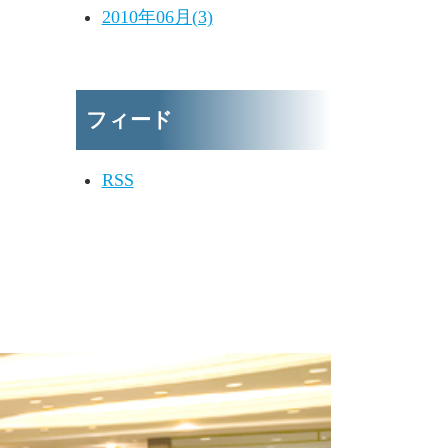
2010年06月(3)
フィード
RSS