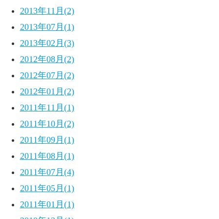
2013年11月(2)
2013年07月(1)
2013年02月(3)
2012年08月(2)
2012年07月(2)
2012年01月(2)
2011年11月(1)
2011年10月(2)
2011年09月(1)
2011年08月(1)
2011年07月(4)
2011年05月(1)
2011年01月(1)