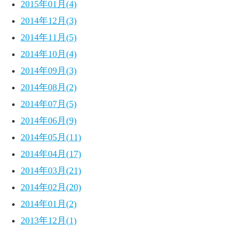
2015年01月(4)
2014年12月(3)
2014年11月(5)
2014年10月(4)
2014年09月(3)
2014年08月(2)
2014年07月(5)
2014年06月(9)
2014年05月(11)
2014年04月(17)
2014年03月(21)
2014年02月(20)
2014年01月(2)
2013年12月(1)