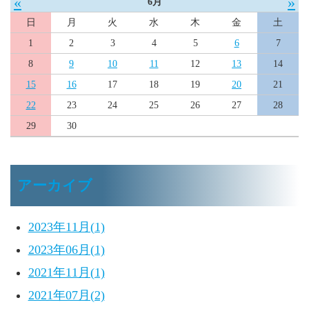
«
»
6月
日
月
火
水
木
金
土
1
2
3
4
5
6
7
8
9
10
11
12
13
14
15
16
17
18
19
20
21
22
23
24
25
26
27
28
29
30
アーカイブ
2023年11月(1)
2023年06月(1)
2021年11月(1)
2021年07月(2)