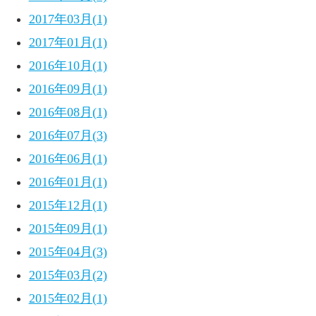
2017年03月(1)
2017年01月(1)
2016年10月(1)
2016年09月(1)
2016年08月(1)
2016年07月(3)
2016年06月(1)
2016年01月(1)
2015年12月(1)
2015年09月(1)
2015年04月(3)
2015年03月(2)
2015年02月(1)