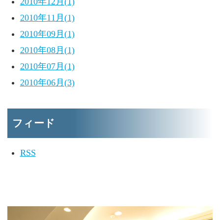
2010年12月(1)
2010年11月(1)
2010年09月(1)
2010年08月(1)
2010年07月(1)
2010年06月(3)
フィード
RSS