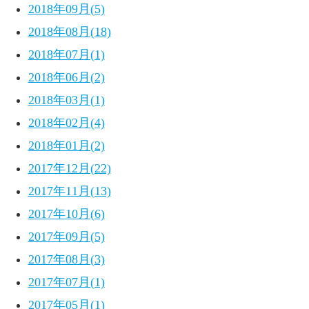
2018年09月(5)
2018年08月(18)
2018年07月(1)
2018年06月(2)
2018年03月(1)
2018年02月(4)
2018年01月(2)
2017年12月(22)
2017年11月(13)
2017年10月(6)
2017年09月(5)
2017年08月(3)
2017年07月(1)
2017年05月(1)