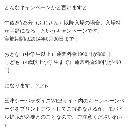
どんなキャンペーンかと言いますと
午後2時23分（ふじさん）以降入場の場合、入場料
が半額になる！というキャンペーンです。
実施期間は2014年6月30日まで！
おとな（中学生以上）通常料金1960円が980円
こども（4歳以上小学生まで）通常料金980円が490
円
になります。(^_^)v
三津シーパラダイスWEBサイト内のキャンペーンペ
ージをプリントアウトしてご持参なさるか、モバイ
ル提示が必要とのことなので、ご注意くださいね～
♪