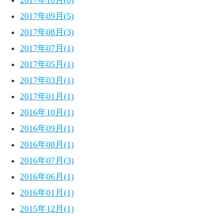
2017年10月(6)
2017年09月(5)
2017年08月(3)
2017年07月(1)
2017年05月(1)
2017年03月(1)
2017年01月(1)
2016年10月(1)
2016年09月(1)
2016年08月(1)
2016年07月(3)
2016年06月(1)
2016年01月(1)
2015年12月(1)