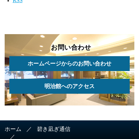
RSS
お問い合わせ
ホームページからのお問い合わせ
明治館へのアクセス
ホーム
碧き凪ぎ通信