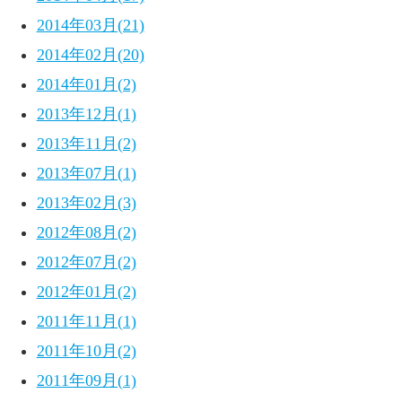
2014年03月(21)
2014年02月(20)
2014年01月(2)
2013年12月(1)
2013年11月(2)
2013年07月(1)
2013年02月(3)
2012年08月(2)
2012年07月(2)
2012年01月(2)
2011年11月(1)
2011年10月(2)
2011年09月(1)