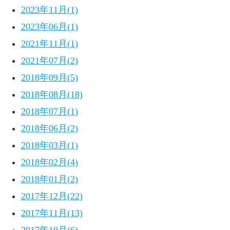
2023年11月(1)
2023年06月(1)
2021年11月(1)
2021年07月(2)
2018年09月(5)
2018年08月(18)
2018年07月(1)
2018年06月(2)
2018年03月(1)
2018年02月(4)
2018年01月(2)
2017年12月(22)
2017年11月(13)