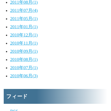
2011年08月(1)
2011年07月(4)
2011年05月(1)
2011年01月(1)
2010年12月(1)
2010年11月(1)
2010年09月(1)
2010年08月(1)
2010年07月(1)
2010年06月(3)
フィード