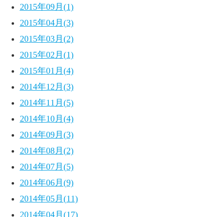
2015年09月(1)
2015年04月(3)
2015年03月(2)
2015年02月(1)
2015年01月(4)
2014年12月(3)
2014年11月(5)
2014年10月(4)
2014年09月(3)
2014年08月(2)
2014年07月(5)
2014年06月(9)
2014年05月(11)
2014年04月(17)