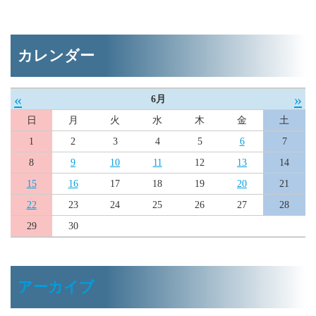
カレンダー
«
»
6月
日
月
火
水
木
金
土
1
2
3
4
5
6
7
8
9
10
11
12
13
14
15
16
17
18
19
20
21
22
23
24
25
26
27
28
29
30
アーカイブ