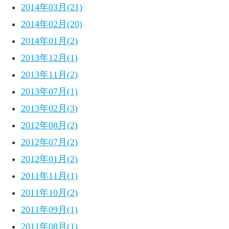
2014年03月(21)
2014年02月(20)
2014年01月(2)
2013年12月(1)
2013年11月(2)
2013年07月(1)
2013年02月(3)
2012年08月(2)
2012年07月(2)
2012年01月(2)
2011年11月(1)
2011年10月(2)
2011年09月(1)
2011年08月(1)