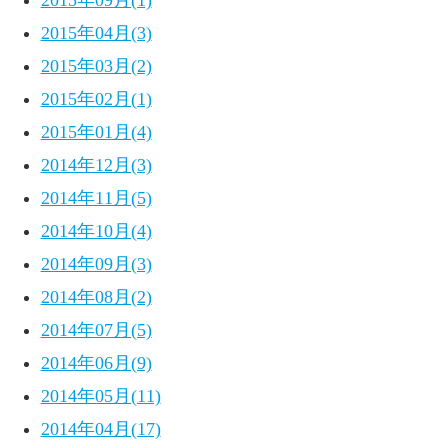
2015年09月(1)
2015年04月(3)
2015年03月(2)
2015年02月(1)
2015年01月(4)
2014年12月(3)
2014年11月(5)
2014年10月(4)
2014年09月(3)
2014年08月(2)
2014年07月(5)
2014年06月(9)
2014年05月(11)
2014年04月(17)