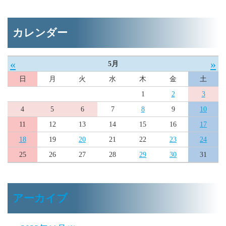
カレンダー
«
»
5月
日
月
火
水
木
金
土
1
2
3
4
5
6
7
8
9
10
11
12
13
14
15
16
17
18
19
20
21
22
23
24
25
26
27
28
29
30
31
アーカイブ