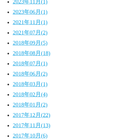
2023年11月(1)
2023年06月(1)
2021年11月(1)
2021年07月(2)
2018年09月(5)
2018年08月(18)
2018年07月(1)
2018年06月(2)
2018年03月(1)
2018年02月(4)
2018年01月(2)
2017年12月(22)
2017年11月(13)
2017年10月(6)