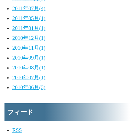
2011年07月(4)
2011年05月(1)
2011年01月(1)
2010年12月(1)
2010年11月(1)
2010年09月(1)
2010年08月(1)
2010年07月(1)
2010年06月(3)
フィード
RSS