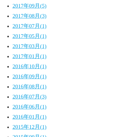
2017年09月(5)
2017年08月(3)
2017年07月(1)
2017年05月(1)
2017年03月(1)
2017年01月(1)
2016年10月(1)
2016年09月(1)
2016年08月(1)
2016年07月(3)
2016年06月(1)
2016年01月(1)
2015年12月(1)