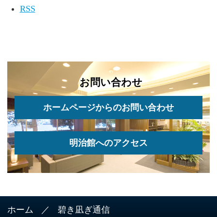
RSS
お問い合わせ
ホームページからのお問い合わせ
明治館へのアクセス
ホーム
碧き凪ぎ通信