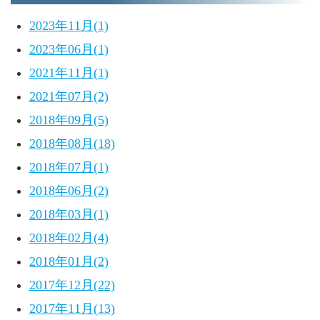
2023年11月(1)
2023年06月(1)
2021年11月(1)
2021年07月(2)
2018年09月(5)
2018年08月(18)
2018年07月(1)
2018年06月(2)
2018年03月(1)
2018年02月(4)
2018年01月(2)
2017年12月(22)
2017年11月(13)