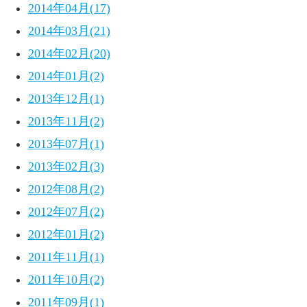
2014年04月(17)
2014年03月(21)
2014年02月(20)
2014年01月(2)
2013年12月(1)
2013年11月(2)
2013年07月(1)
2013年02月(3)
2012年08月(2)
2012年07月(2)
2012年01月(2)
2011年11月(1)
2011年10月(2)
2011年09月(1)