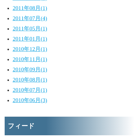
2011年08月(1)
2011年07月(4)
2011年05月(1)
2011年01月(1)
2010年12月(1)
2010年11月(1)
2010年09月(1)
2010年08月(1)
2010年07月(1)
2010年06月(3)
フィード