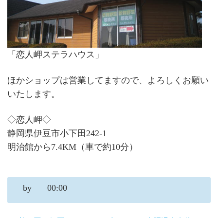
「恋人岬ステラハウス」
ほかショップは営業してますので、よろしくお願い
いたします。
◇恋人岬◇
静岡県伊豆市小下田242-1
明治館から7.4KM（車で約10分）
by
00:00