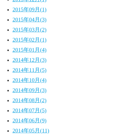
2015年09月(1)
2015年04月(3)
2015年03月(2)
2015年02月(1)
2015年01月(4)
2014年12月(3)
2014年11月(5)
2014年10月(4)
2014年09月(3)
2014年08月(2)
2014年07月(5)
2014年06月(9)
2014年05月(11)