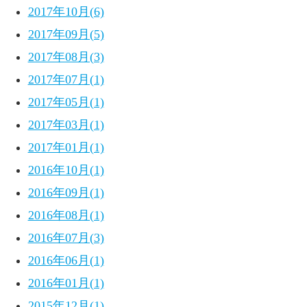
2017年10月(6)
2017年09月(5)
2017年08月(3)
2017年07月(1)
2017年05月(1)
2017年03月(1)
2017年01月(1)
2016年10月(1)
2016年09月(1)
2016年08月(1)
2016年07月(3)
2016年06月(1)
2016年01月(1)
2015年12月(1)