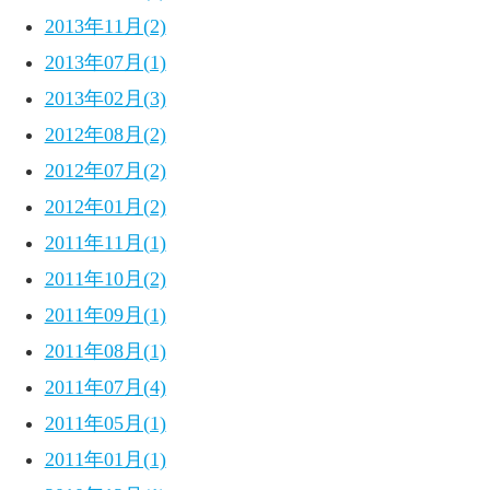
2013年11月(2)
2013年07月(1)
2013年02月(3)
2012年08月(2)
2012年07月(2)
2012年01月(2)
2011年11月(1)
2011年10月(2)
2011年09月(1)
2011年08月(1)
2011年07月(4)
2011年05月(1)
2011年01月(1)