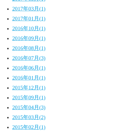
2017年03月(1)
2017年01月(1)
2016年10月(1)
2016年09月(1)
2016年08月(1)
2016年07月(3)
2016年06月(1)
2016年01月(1)
2015年12月(1)
2015年09月(1)
2015年04月(3)
2015年03月(2)
2015年02月(1)