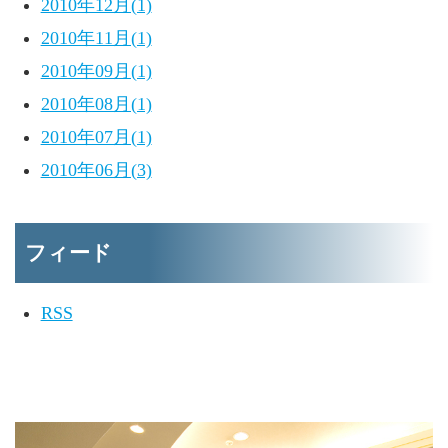
2010年12月(1)
2010年11月(1)
2010年09月(1)
2010年08月(1)
2010年07月(1)
2010年06月(3)
フィード
RSS