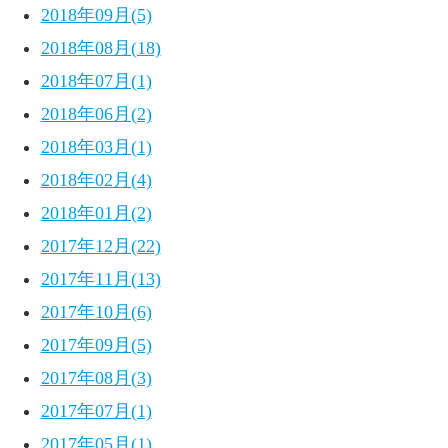
2018年09月(5)
2018年08月(18)
2018年07月(1)
2018年06月(2)
2018年03月(1)
2018年02月(4)
2018年01月(2)
2017年12月(22)
2017年11月(13)
2017年10月(6)
2017年09月(5)
2017年08月(3)
2017年07月(1)
2017年05月(1)