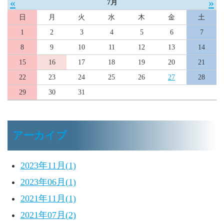
«
»
7月
日
月
火
水
木
金
土
1
2
3
4
5
6
7
8
9
10
11
12
13
14
15
16
17
18
19
20
21
22
23
24
25
26
27
28
29
30
31
アーカイブ
2023年11月(1)
2023年06月(1)
2021年11月(1)
2021年07月(2)