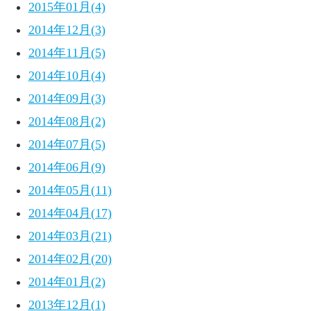
2015年01月(4)
2014年12月(3)
2014年11月(5)
2014年10月(4)
2014年09月(3)
2014年08月(2)
2014年07月(5)
2014年06月(9)
2014年05月(11)
2014年04月(17)
2014年03月(21)
2014年02月(20)
2014年01月(2)
2013年12月(1)