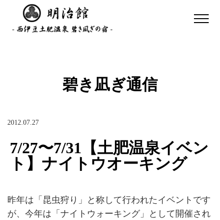
碧き凪ぎ通信
2012.07.27
7/27〜7/31【土肥温泉イベン
ト】ナイトウオーキング
昨年は「昆虫狩り」と称して行われたイベントです
が、今年は「ナイトウォーキング」として開催され