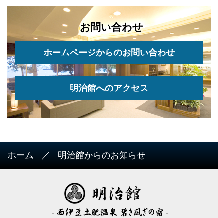
お問い合わせ
ホームページからのお問い合わせ
明治館へのアクセス
ホーム
明治館からのお知らせ